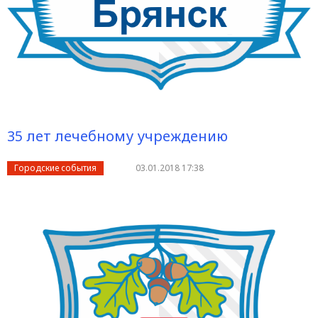
35 лет лечебному учреждению
Городские события
03.01.2018 17:38