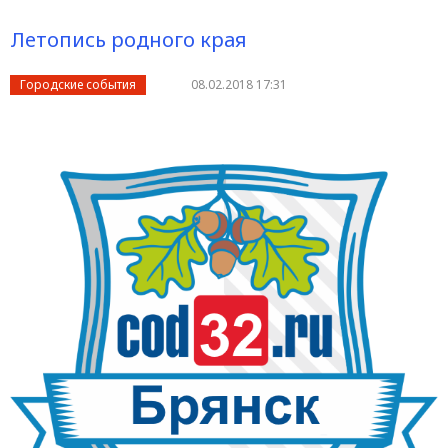
Летопись родного края
Городские события
08.02.2018 17:31