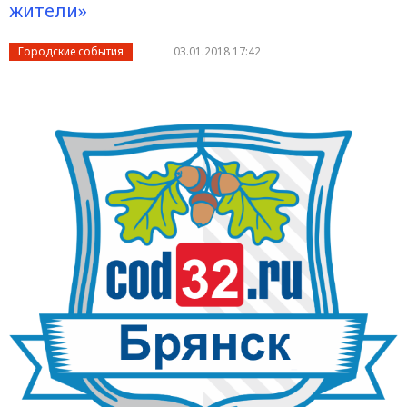
жители»
Городские события
03.01.2018 17:42