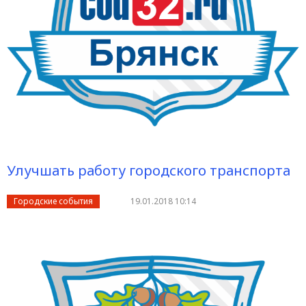
Улучшать работу городского транспорта
Городские события
19.01.2018 10:14