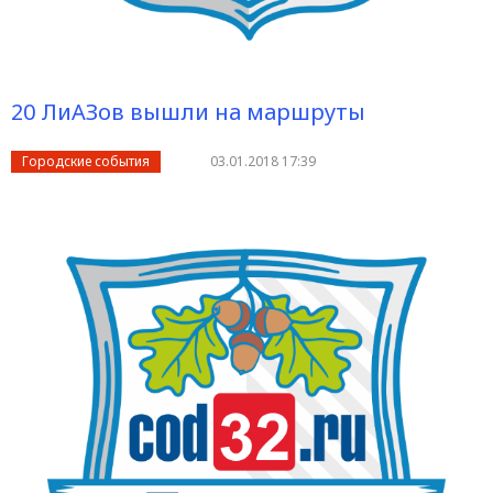
20 ЛиАЗов вышли на маршруты
Городские события
03.01.2018 17:39