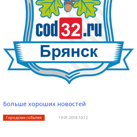
Больше хороших новостей
Городские события
19.01.2018 10:12