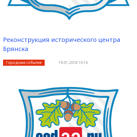
Реконструкция исторического центра
Брянска
Городские события
19.01.2018 10:16