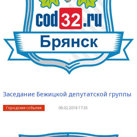
Заседание Бежицкой депутатской группы
Городские события
08.02.2018 17:35