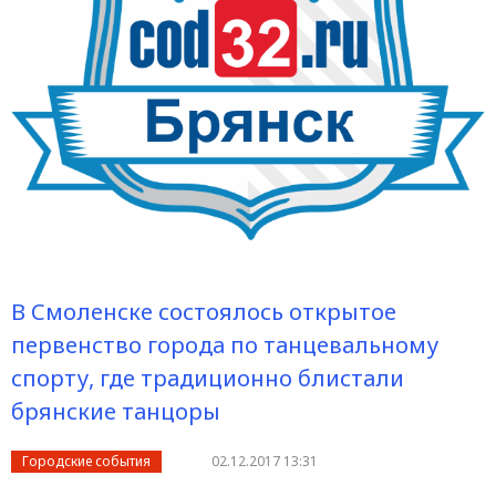
В Смоленске состоялось открытое
первенство города по танцевальному
спорту, где традиционно блистали
брянские танцоры
Городские события
02.12.2017 13:31