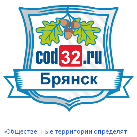
«Общественные территории определят