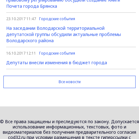
Почета города Брянска
23.10.2017 11:47
Городские события
На заседании Володарской территориальной
депутатской группы обсудили актуальные проблемы
Володарского района
16.10.2017 12:11
Городские события
Депутаты внесли изменения в бюджет города
Все новости
© Все права защищены и преследуются по закону. Допускается
использование информационных, текстовых, фото и
видеоматериалов без получения предварительного согласия
cod32.ru при условии размещения в тексте гиперссылки с