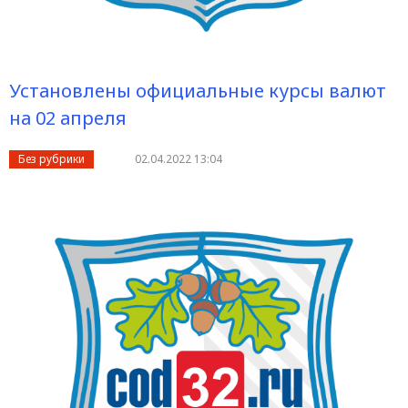
Установлены официальные курсы валют
на 02 апреля
Без рубрики
02.04.2022 13:04