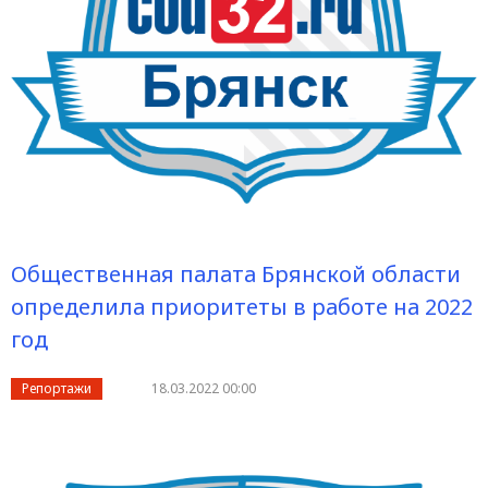
Общественная палата Брянской области
определила приоритеты в работе на 2022
год
Репортажи
18.03.2022 00:00