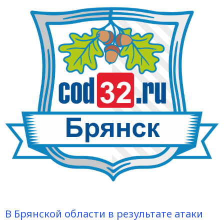
В Брянской области в результате атаки