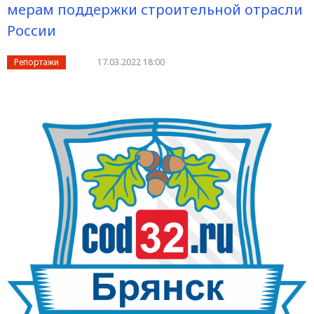
мерам поддержки строительной отрасли
России
Репортажи
17.03.2022 18:00