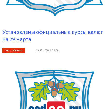
Установлены официальные курсы валют
на 29 марта
Без рубрики
29.03.2022 13:03