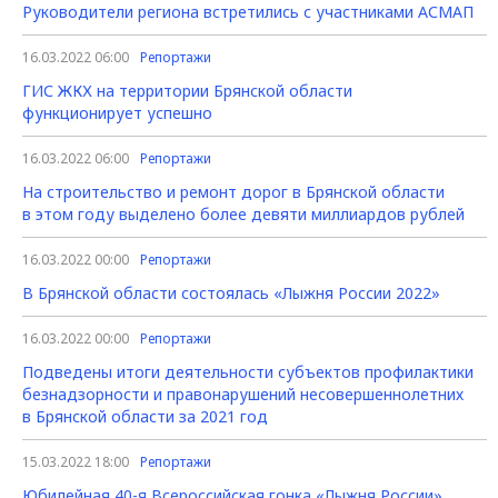
Руководители региона встретились с участниками АСМАП
16.03.2022 06:00
Репортажи
ГИС ЖКХ на территории Брянской области
функционирует успешно
16.03.2022 06:00
Репортажи
На строительство и ремонт дорог в Брянской области
в этом году выделено более девяти миллиардов рублей
16.03.2022 00:00
Репортажи
В Брянской области состоялась «Лыжня России 2022»
16.03.2022 00:00
Репортажи
Подведены итоги деятельности субъектов профилактики
безнадзорности и правонарушений несовершеннолетних
в Брянской области за 2021 год
15.03.2022 18:00
Репортажи
Юбилейная 40-я Всероссийская гонка «Лыжня России»