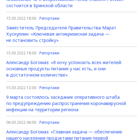
состоится в Брянской области
15.03.2022 18:00
Репортажи
Заместитель Председателя Правительства Марат
Хуснуллин: «Ключевая антикризисная задача —
не остановить стройку»
15.03.2022 18:00
Репортажи
Александр Богомаз: «Я хочу успокоить всех жителей:
основные продукты питания у нас есть, и они
в достаточном количестве»
15.03.2022 12:00
Репортажи
9 марта состоялось заседание оперативного штаба
по предупреждению распространения коронавирусной
инфекции на территории региона
06.03.2022 06:00
Репортажи
Александр Богомаз: «Главная задача — обеспечение
нашего населения продуктами питания первой