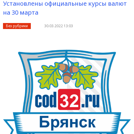
Установлены официальные курсы валют
на 30 марта
Без рубрики
30.03.2022 13:03