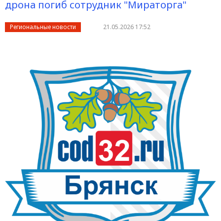
дрона погиб сотрудник "Мираторга"
Региональные новости
21.05.2026 17:52