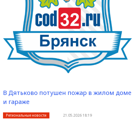
В Дятьково потушен пожар в жилом доме
и гараже
Региональные новости
21.05.2026 18:19