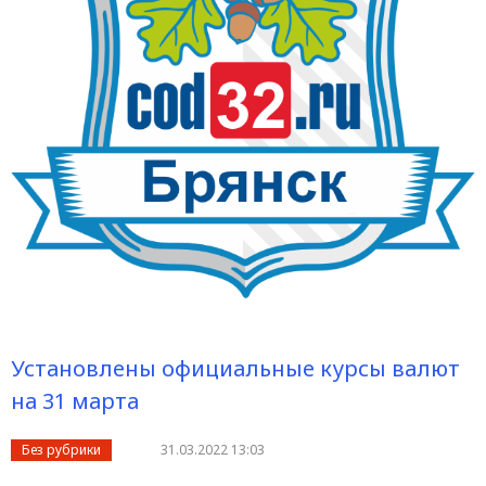
Установлены официальные курсы валют
на 31 марта
Без рубрики
31.03.2022 13:03