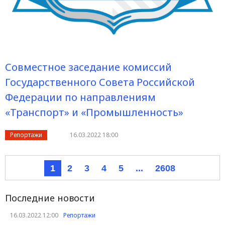
Совместное заседание комиссий
Государственного Совета Российской
Федерации по направлениям
«Транспорт» и «Промышленность»
Репортажи
16.03.2022 18:00
1
2
3
4
5
...
2608
Последние новости
16.03.2022 12:00
Репортажи