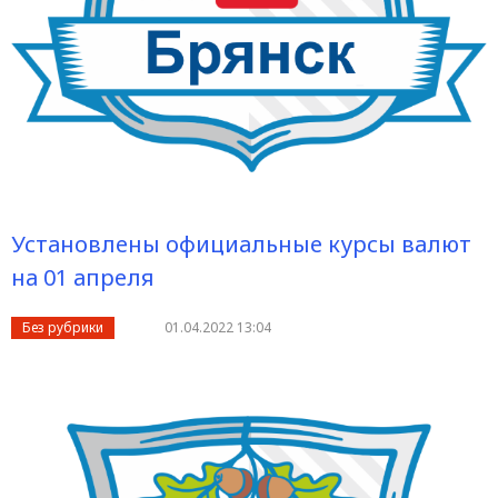
Установлены официальные курсы валют
на 01 апреля
Без рубрики
01.04.2022 13:04