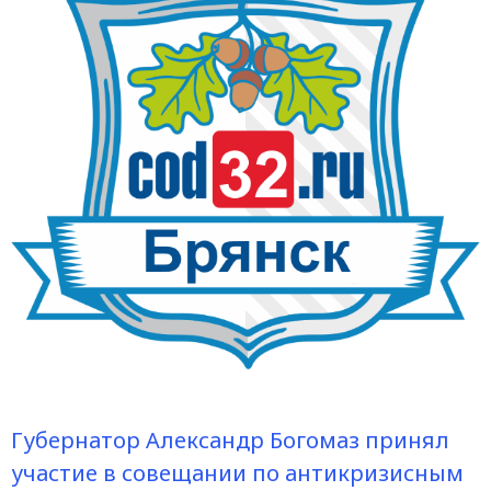
Губернатор Александр Богомаз принял
участие в совещании по антикризисным