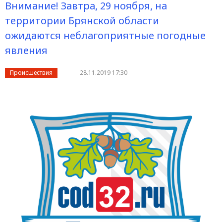
Внимание! Завтра, 29 ноября, на
территории Брянской области
ожидаются неблагоприятные погодные
явления
Происшествия
28.11.2019 17:30