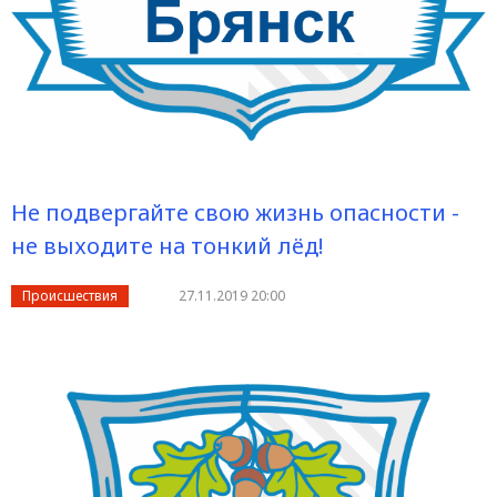
Не подвергайте свою жизнь опасности -
не выходите на тонкий лёд!
Происшествия
27.11.2019 20:00