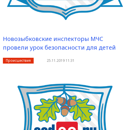
Новозыбковские инспекторы МЧС
провели урок безопасности для детей
Происшествия
25.11.2019 11:31