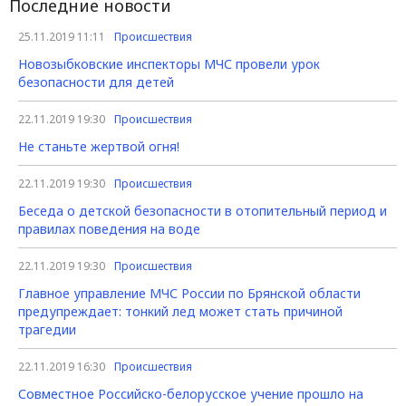
Последние новости
25.11.2019 11:11
Происшествия
Новозыбковские инспекторы МЧС провели урок
безопасности для детей
22.11.2019 19:30
Происшествия
Не станьте жертвой огня!
22.11.2019 19:30
Происшествия
Беседа о детской безопасности в отопительный период и
правилах поведения на воде
22.11.2019 19:30
Происшествия
Главное управление МЧС России по Брянской области
предупреждает: тонкий лед может стать причиной
трагедии
22.11.2019 16:30
Происшествия
Совместное Российско-белорусское учение прошло на