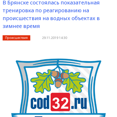
В Брянске состоялась показательная
тренировка по реагированию на
происшествия на водных объектах в
зимнее время
Происшествия
29.11.2019 14:30