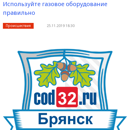
Используйте газовое оборудование
правильно
Происшествия
25.11.2019 18:30