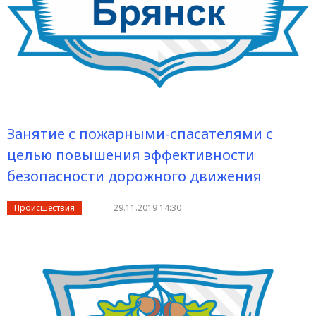
Занятие с пожарными-спасателями с
целью повышения эффективности
безопасности дорожного движения
Происшествия
29.11.2019 14:30