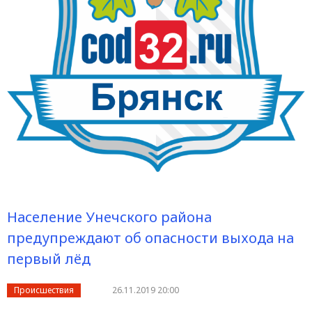
Население Унечского района
предупреждают об опасности выхода на
первый лёд
Происшествия
26.11.2019 20:00