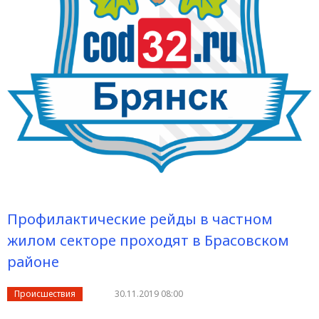
Профилактические рейды в частном
жилом секторе проходят в Брасовском
районе
Происшествия
30.11.2019 08:00