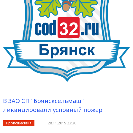
В ЗАО СП "Брянсксельмаш"
ликвидировали условный пожар
Происшествия
28.11.2019 23:30