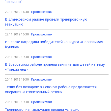
"отлично"
22.11.2019 16:30
Происшествия
В Злынковском районе провели тренировочную
эвакуацию
22.11.2019 16:30
Происшествия
В Севске наградили победителей конкурса «Неопалимая
Купина»
20.11.2019 19:30
Происшествия
В Брасовском районе провели занятие для детей на тему:
«Тонкий лёд»
20.11.2019 19:30
Происшествия
Тепло без пожаров: в Севском районе продолжается
операция «Отопительный сезон»
20.11.2019 19:30
Происшествия
Тренировочная эвакуация прошла успешно