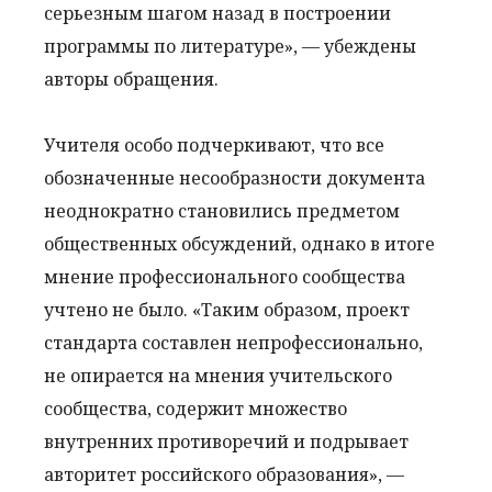
серьезным шагом назад в построении
программы по литературе», — убеждены
авторы обращения.
Учителя особо подчеркивают, что все
обозначенные несообразности документа
неоднократно становились предметом
общественных обсуждений, однако в итоге
мнение профессионального сообщества
учтено не было. «Таким образом, проект
стандарта составлен непрофессионально,
не опирается на мнения учительского
сообщества, содержит множество
внутренних противоречий и подрывает
авторитет российского образования», —