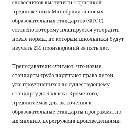
словесников выступили с критикой
предложенных Минобрнауки новых
образовательных стандартов (ФГОС),
согласно которому планируется утвердить
новые нормы, по которым школьники будут
изучать 235 произведений за пять лет.
Преподаватели считают, что новые
стандарты грубо нарушают права детей,
уже проучившихся по существующему
стандарту до 6 класса. Кроме того,
предлагаемая для включения в
образовательные стандарты программа, по
их мнению, перегружена произведениями.