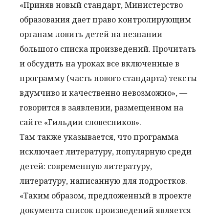
«Приняв новый стандарт, Министерство
образования дает право контролирующим
органам ловить детей на незнании
большого списка произведений. Прочитать
и обсудить на уроках все включенные в
программу (часть нового стандарта) тексты
вдумчиво и качественно невозможно», —
говорится в заявлении, размещенном на
сайте «Гильдии словесников».
Там также указывается, что программа
исключает литературу, популярную среди
детей: современную литературу,
литературу, написанную для подростков.
«Таким образом, предложенный в проекте
документа список произведений является