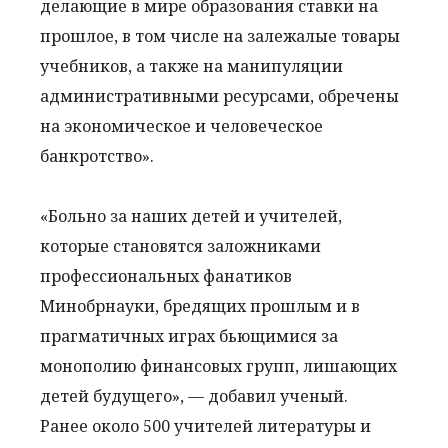
делающие в мире образования ставки на
прошлое, в том числе на залежалые товары
учебников, а также на манипуляции
административными ресурсами, обречены
на экономическое и человеческое
банкротство».
«Больно за наших детей и учителей,
которые становятся заложниками
профессиональных фанатиков
Минобрнауки, бредящих прошлым и в
прагматичных играх бьющимися за
монополию финансовых групп, лишающих
детей будущего», — добавил ученый.
Ранее около 500 учителей литературы и