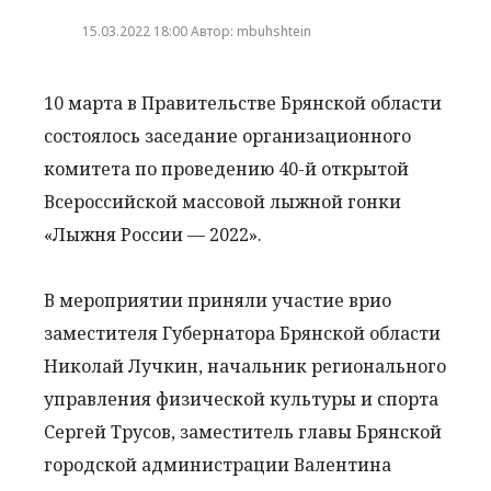
15.03.2022 18:00 Автор: mbuhshtein
10 марта в Правительстве Брянской области
состоялось заседание организационного
комитета по проведению 40-й открытой
Всероссийской массовой лыжной гонки
«Лыжня России — 2022».
В мероприятии приняли участие врио
заместителя Губернатора Брянской области
Николай Лучкин, начальник регионального
управления физической культуры и спорта
Сергей Трусов, заместитель главы Брянской
городской администрации Валентина