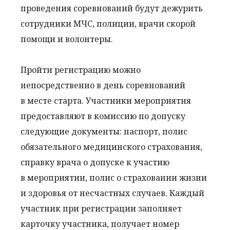
проведения соревнований будут дежурить
сотрудники МЧС, полиции, врачи скорой
помощи и волонтеры.
Пройти регистрацию можно
непосредственно в день соревнований
в месте старта. Участники мероприятия
предоставляют в комиссию по допуску
следующие документы: паспорт, полис
обязательного медицинского страхования,
справку врача о допуске к участию
в мероприятии, полис о страховании жизни
и здоровья от несчастных случаев. Каждый
участник при регистрации заполняет
карточку участника, получает номер