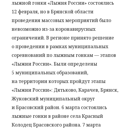
лыжной гонки «Лыжня России» состоялись
12 февраля, но в Брянской области
проведения массовых мероприятий было
невозможно из-за коронавирусных
ограничений. В регионе принято решение
о проведении в рамках муниципальных
соревнований по лыжным гонкам — этапов
«Лыжни России». Были определены
5 муниципальных образований,
на территории которых пройдут этапы
«Лыжни России»: Дятьково, Карачев, Брянск,
Жуковский муниципальный округ
и Брасовский район. 6 марта состоялись
лыжные гонки в районе села Красный
Колодец Брасовского района. 7 марта