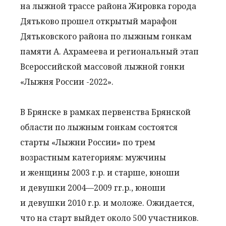
на лыжной трассе района Жировка города
Дятьково прошел открытый марафон
Дятьковского района по лыжным гонкам
памяти А. Ахрамеева и региональный этап
Всероссийской массовой лыжной гонки
«Лыжня России -2022».
В Брянске в рамках первенства Брянской
области по лыжным гонкам состоятся
старты «Лыжни России» по трем
возрастным категориям: мужчины
и женщины 2003 г.р. и старше, юноши
и девушки 2004—2009 гг.р., юноши
и девушки 2010 г.р. и моложе. Ожидается,
что на старт выйдет около 500 участников.