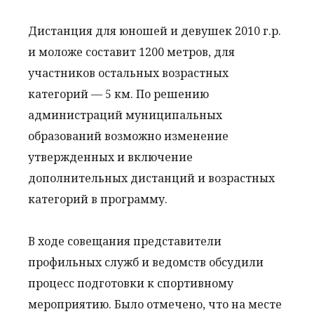
Дистанция для юношей и девушек 2010 г.р.
и моложе составит 1200 метров, для
участников остальных возрастных
категорий — 5 км. По решению
администраций муниципальных
образований возможно изменение
утвержденных и включение
дополнительных дистанций и возрастных
категорий в программу.
В ходе совещания представители
профильных служб и ведомств обсудили
процесс подготовки к спортивному
мероприятию. Было отмечено, что на месте