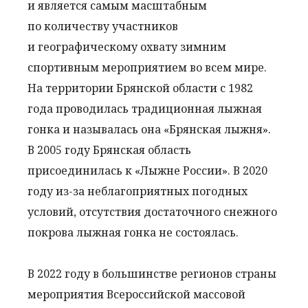
и является самым масштабным
по количеству участников
и географическому охвату зимним
спортивным мероприятием во всем мире.
На территории Брянской области с 1982
года проводилась традиционная лыжная
гонка и называлась она «Брянская лыжня».
В 2005 году Брянская область
присоединилась к «Лыжне России». В 2020
году из-за неблагоприятных погодных
условий, отсутствия достаточного снежного
покрова лыжная гонка не состоялась.
В 2022 году в большинстве регионов страны
мероприятия Всероссийской массовой