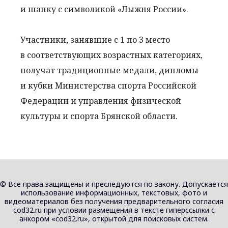
и шапку с символикой «Лыжня России».
Участники, занявшие с 1 по 3 место
в соответствующих возрастных категориях,
получат традиционные медали, дипломы
и кубки Министерства спорта Российской
Федерации и управления физической
культуры и спорта Брянской области.
© Все права защищены и преследуются по закону. Допускается
использование информационных, текстовых, фото и
видеоматериалов без получения предварительного согласия
cod32.ru при условии размещения в тексте гиперссылки с
анкором «cod32.ru», открытой для поисковых систем.