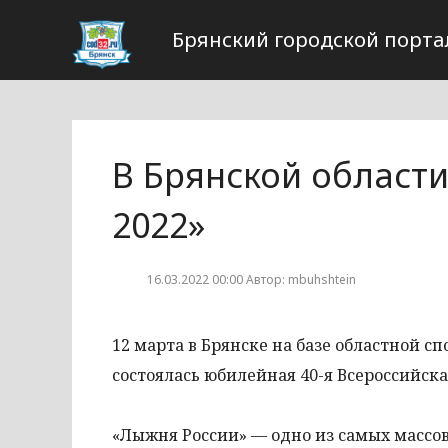
Брянский городской порта
В Брянской област
2022»
16.03.2022 00:00 Автор: mbuhshtein
12 марта в Брянске на базе областной
состоялась юбилейная 40-я Всероссийска
«Лыжня России» — одно из самых массо