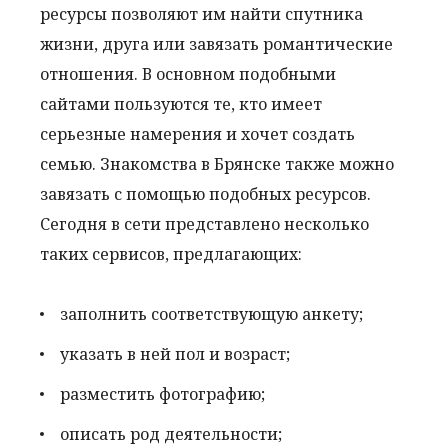
ресурсы позволяют им найти спутника
жизни, друга или завязать романтические
отношения. В основном подобными
сайтами пользуются те, кто имеет
серьезные намерения и хочет создать
семью. Знакомства в Брянске также можно
завязать с помощью подобных ресурсов.
Сегодня в сети представлено несколько
таких сервисов, предлагающих:
заполнить соответствующую анкету;
указать в ней пол и возраст;
разместить фотографию;
описать род деятельности;